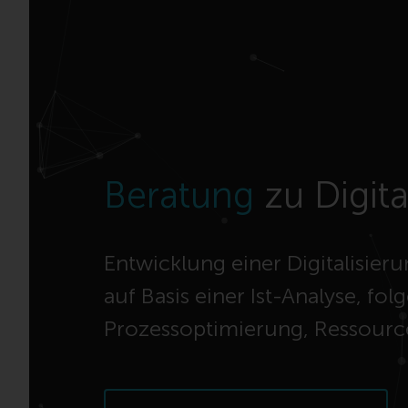
Beratung
zu Digita
Entwicklung einer Digitalisieru
auf Basis einer Ist-Analyse, 
Prozessoptimierung, Ressourc