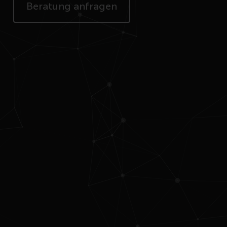
Beratung anfragen