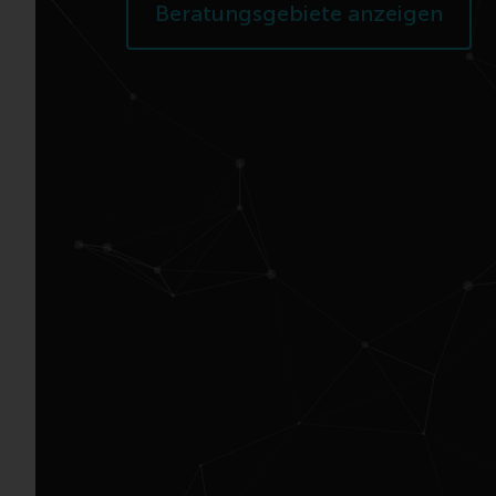
Beratungsgebiete anzeigen